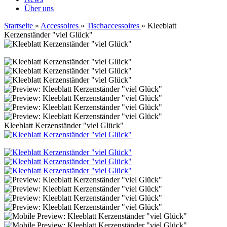
Über uns
Startseite
»
Accessoires
»
Tischaccessoires
»
Kleeblatt
Kerzenständer "viel Glück"
Kleeblatt Kerzenständer "viel Glück"