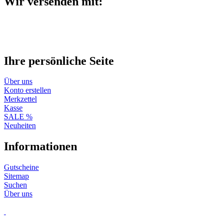
Wir versenden mit:
Ihre persönliche Seite
Über uns
Konto erstellen
Merkzettel
Kasse
SALE %
Neuheiten
Informationen
Gutscheine
Sitemap
Suchen
Über uns