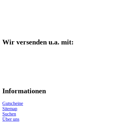
Wir versenden u.a. mit:
Informationen
Gutscheine
Sitemap
Suchen
Über uns