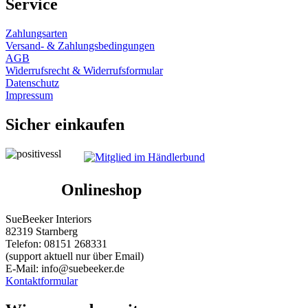
Service
Zahlungsarten
Versand- & Zahlungsbedingungen
AGB
Widerrufsrecht & Widerrufsformular
Datenschutz
Impressum
Sicher einkaufen
Onlineshop
SueBeeker Interiors
82319 Starnberg
Telefon: 08151 268331
(support aktuell nur über Email)
E-Mail: info@suebeeker.de
Kontaktformular