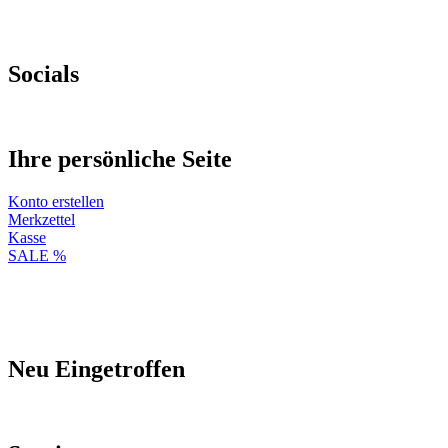
Socials
Ihre persönliche Seite
Konto erstellen
Merkzettel
Kasse
SALE %
Neu Eingetroffen