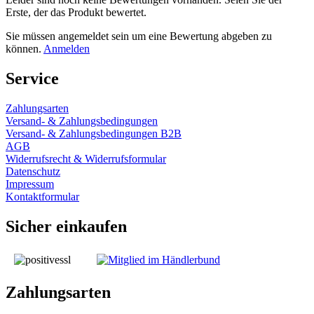
Erste, der das Produkt bewertet.
Sie müssen angemeldet sein um eine Bewertung abgeben zu
können.
Anmelden
Service
Zahlungsarten
Versand- & Zahlungsbedingungen
Versand- & Zahlungsbedingungen B2B
AGB
Widerrufsrecht & Widerrufsformular
Datenschutz
Impressum
Kontaktformular
Sicher einkaufen
Zahlungsarten