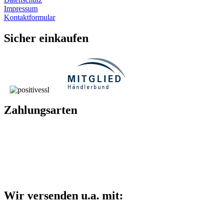
Impressum
Kontaktformular
Sicher einkaufen
Zahlungsarten
Wir versenden u.a. mit: