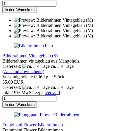
In den Warenkorb
Bilderrahmen Vintageblau (S)
Bilderrahmen vintageblau aus Mangoholz
Lieferzeit:
ca. 3-4 Tage
(Ausland abweichend)
Versandgewicht:
0,36
kg je Stück
35,00 EUR
Lieferzeit:
ca. 3-4 Tage
inkl. 19% MwSt. zzgl.
Versand
In den Warenkorb
Frangipani Flower Bilderrahmen
Frangipani Flower Bilderrahmen