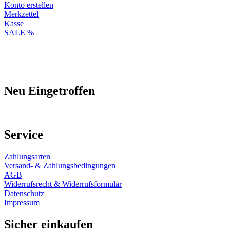
Konto erstellen
Merkzettel
Kasse
SALE %
Neu Eingetroffen
Service
Zahlungsarten
Versand- & Zahlungsbedingungen
AGB
Widerrufsrecht & Widerrufsformular
Datenschutz
Impressum
Sicher einkaufen