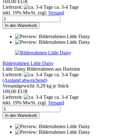
169,00 EUR
Lieferzeit:
ca. 3-4 Tage
inkl. 19% MwSt. zzgl.
Versand
In den Warenkorb
Bilderrahmen Little Daisy
Little Daisy Bilderrahmen aus Hartzinn
Lieferzeit:
ca. 3-4 Tage
(Ausland abweichend)
Versandgewicht:
0,29
kg je Stück
109,00 EUR
Lieferzeit:
ca. 3-4 Tage
inkl. 19% MwSt. zzgl.
Versand
In den Warenkorb