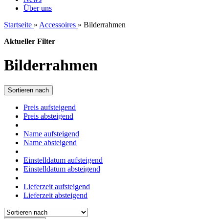
Über uns
Startseite
»
Accessoires
»
Bilderrahmen
Aktueller Filter
Bilderrahmen
Sortieren nach
Preis aufsteigend
Preis absteigend
Name aufsteigend
Name absteigend
Einstelldatum aufsteigend
Einstelldatum absteigend
Lieferzeit aufsteigend
Lieferzeit absteigend