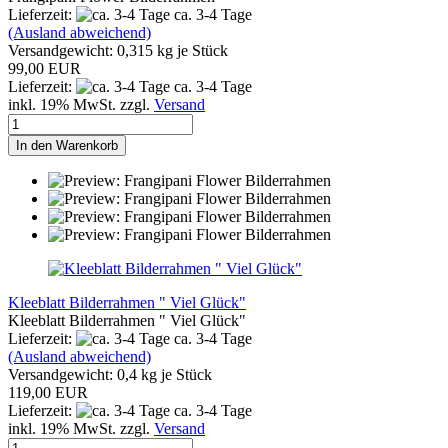
Lieferzeit:
ca. 3-4 Tage
(Ausland abweichend)
Versandgewicht:
0,315
kg je Stück
99,00 EUR
Lieferzeit:
ca. 3-4 Tage
inkl. 19% MwSt. zzgl.
Versand
In den Warenkorb
Kleeblatt Bilderrahmen " Viel Glück"
Kleeblatt Bilderrahmen " Viel Glück"
Lieferzeit:
ca. 3-4 Tage
(Ausland abweichend)
Versandgewicht:
0,4
kg je Stück
119,00 EUR
Lieferzeit:
ca. 3-4 Tage
inkl. 19% MwSt. zzgl.
Versand