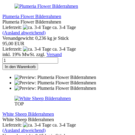
Plumeria Flower Bilderrahmen
Plumeria Flower Bilderrahmen
Lieferzeit:
ca. 3-4 Tage
(Ausland abweichend)
Versandgewicht:
0,236
kg je Stück
95,00 EUR
Lieferzeit:
ca. 3-4 Tage
inkl. 19% MwSt. zzgl.
Versand
In den Warenkorb
TOP
White Sheep Bilderrahmen
White Sheep Bilderrahmen
Lieferzeit:
ca. 3-4 Tage
(Ausland abweichend)