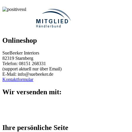
Onlineshop
SueBeeker Interiors
82319 Starnberg
Telefon: 08151 268331
(support aktuell nur über Email)
E-Mail: info@suebeeker.de
Kontaktformular
Wir versenden mit:
Ihre persönliche Seite