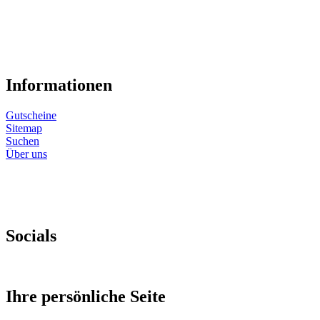
Informationen
Gutscheine
Sitemap
Suchen
Über uns
Socials
Ihre persönliche Seite