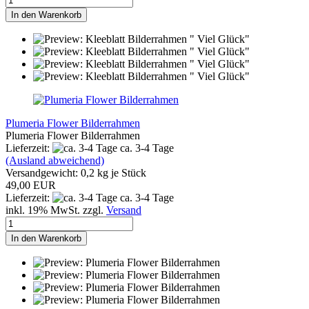
In den Warenkorb
Plumeria Flower Bilderrahmen
Plumeria Flower Bilderrahmen
Lieferzeit:
ca. 3-4 Tage
(Ausland abweichend)
Versandgewicht:
0,2
kg je Stück
49,00 EUR
Lieferzeit:
ca. 3-4 Tage
inkl. 19% MwSt. zzgl.
Versand
In den Warenkorb