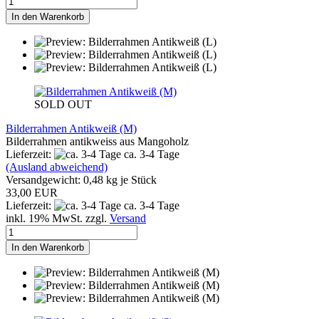
In den Warenkorb
SOLD OUT
Bilderrahmen Antikweiß (M)
Bilderrahmen antikweiss aus Mangoholz
Lieferzeit:
ca. 3-4 Tage
(Ausland abweichend)
Versandgewicht:
0,48
kg je Stück
33,00 EUR
Lieferzeit:
ca. 3-4 Tage
inkl. 19% MwSt. zzgl.
Versand
In den Warenkorb