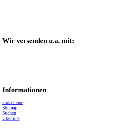
Wir versenden u.a. mit:
Informationen
Gutscheine
Sitemap
Suchen
Über uns