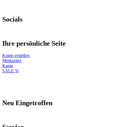
Socials
Ihre persönliche Seite
Konto erstellen
Merkzettel
Kasse
SALE %
Neu Eingetroffen