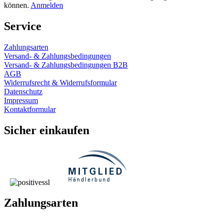
können.
Anmelden
Service
Zahlungsarten
Versand- & Zahlungsbedingungen
Versand- & Zahlungsbedingungen B2B
AGB
Widerrufsrecht & Widerrufsformular
Datenschutz
Impressum
Kontaktformular
Sicher einkaufen
Zahlungsarten