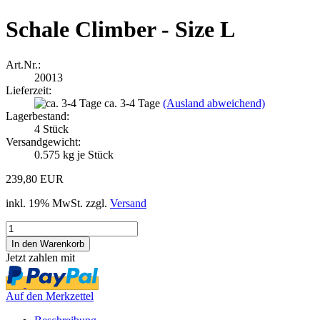
Schale Climber - Size L
Art.Nr.:
20013
Lieferzeit:
ca. 3-4 Tage
(Ausland abweichend)
Lagerbestand:
4
Stück
Versandgewicht:
0.575
kg je Stück
239,80 EUR
inkl. 19% MwSt. zzgl.
Versand
Jetzt zahlen mit
Auf den Merkzettel