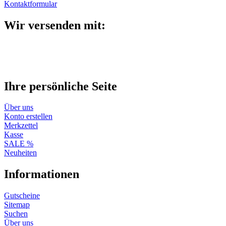
Kontaktformular
Wir versenden mit:
Ihre persönliche Seite
Über uns
Konto erstellen
Merkzettel
Kasse
SALE %
Neuheiten
Informationen
Gutscheine
Sitemap
Suchen
Über uns