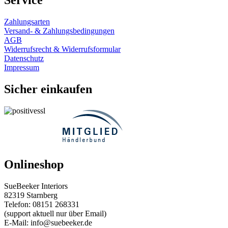
Service
Zahlungsarten
Versand- & Zahlungsbedingungen
AGB
Widerrufsrecht & Widerrufsformular
Datenschutz
Impressum
Sicher einkaufen
Onlineshop
SueBeeker Interiors
82319 Starnberg
Telefon: 08151 268331
(support aktuell nur über Email)
E-Mail: info@suebeeker.de